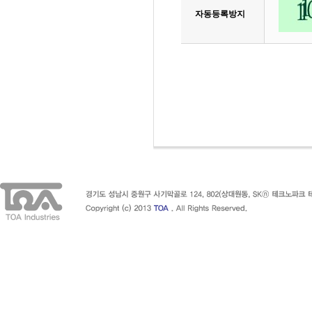
자동등록방지