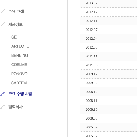
2013.02
2012.12
2012.11
2012.07
2012.04
2012.03
2011.11
2011.05
2009.12
2009.02
2008.12
2008.11
2008.10
2008.05
2005.09
2005.02