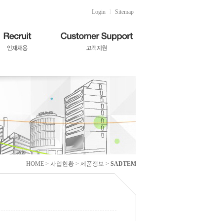
Login
l
Sitemap
HOME > 사업현황 > 제품정보 >
SADTEM